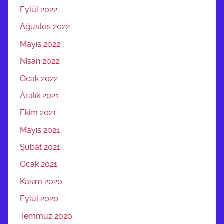
Eylül 2022
Ağustos 2022
Mayıs 2022
Nisan 2022
Ocak 2022
Aralık 2021
Ekim 2021
Mayıs 2021
Şubat 2021
Ocak 2021
Kasım 2020
Eylül 2020
Temmuz 2020