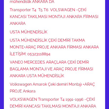
mühendislik ANKARA DA
Transporter T4 T5 T6 VOLSWAGEN ~ÇEKİ
KANCASI TAKILMASI MONTAJI ANKARA FİRMASI
ANKARA
USTA MÜHENDİSLİK
USTA MÜHENDİSLİK ÇEKİ DEMİRİ TAKMA
MONTE+ARAÇ PROJE ANKARA FİRMASI ANKARA
İLETİŞİM: 05323118894
VANEO MERCEDES ARAÇLARA ÇEKİ DEMİR
BAGLAMA MONTAJI VE ARAÇ PROJE FİRMASI
ANKARA USTA MÜHENDİSLİK
Volkswagen Amarok Çeki demiri Montajı +ARAÇ
PROJE Ankara
VOLKSWAGEN Transporter T4 1991-1996 ~ÇEKİ
DEMİRİ KANCASI TAKILMASI MONTAJI ANKARA