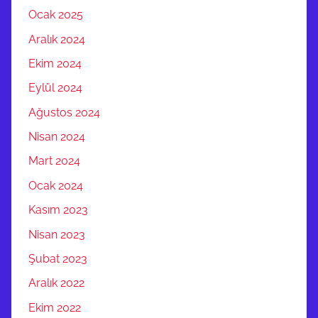
Ocak 2025
Aralık 2024
Ekim 2024
Eylül 2024
Ağustos 2024
Nisan 2024
Mart 2024
Ocak 2024
Kasım 2023
Nisan 2023
Şubat 2023
Aralık 2022
Ekim 2022