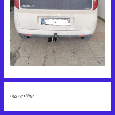
05323118894