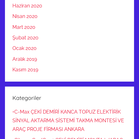
Haziran 2020
Nisan 2020
Mart 2020
Şubat 2020
Ocak 2020
Aralık 2019
Kasım 2019
Kategoriler
•C-Max ÇEKİ DEMİRİ KANCA TOPUZ ELEKTİRİK
SİNYAL AKTARMA SİSTEMİ TAKMA MONTESİ VE
ARAÇ PROJE FİRMASI ANKARA