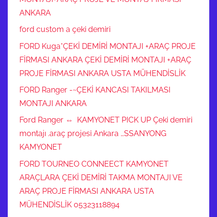
ANKARA
ford custom a çeki demiri
FORD Kuga*ÇEKİ DEMİRİ MONTAJI +ARAÇ PROJE
FİRMASI ANKARA ÇEKİ DEMİRİ MONTAJI +ARAÇ
PROJE FİRMASI ANKARA USTA MÜHENDİSLİK
FORD Ranger -~ÇEKİ KANCASI TAKILMASI
MONTAJI ANKARA
Ford Ranger ⇔ KAMYONET PICK UP Çeki demiri
montajı .araç projesi Ankara …SSANYONG
KAMYONET
FORD TOURNEO CONNEECT KAMYONET
ARAÇLARA ÇEKİ DEMİRİ TAKMA MONTAJI VE
ARAÇ PROJE FİRMASI ANKARA USTA
MÜHENDİSLİK 05323118894