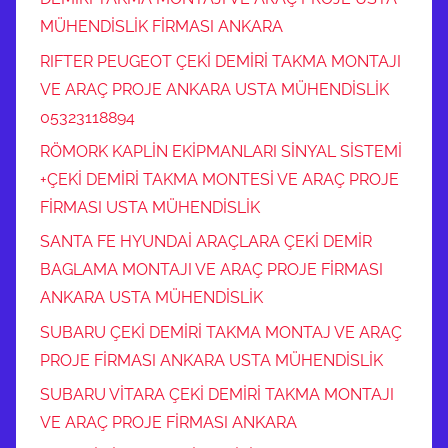
MÜHENDİSLİK FİRMASI ANKARA
RIFTER PEUGEOT ÇEKİ DEMİRİ TAKMA MONTAJI
VE ARAÇ PROJE ANKARA USTA MÜHENDİSLİK
05323118894
RÖMORK KAPLİN EKİPMANLARI SİNYAL SİSTEMİ
+ÇEKİ DEMİRİ TAKMA MONTESİ VE ARAÇ PROJE
FİRMASI USTA MÜHENDİSLİK
SANTA FE HYUNDAİ ARAÇLARA ÇEKİ DEMİR
BAGLAMA MONTAJI VE ARAÇ PROJE FİRMASI
ANKARA USTA MÜHENDİSLİK
SUBARU ÇEKİ DEMİRİ TAKMA MONTAJ VE ARAÇ
PROJE FİRMASI ANKARA USTA MÜHENDİSLİK
SUBARU VİTARA ÇEKİ DEMİRİ TAKMA MONTAJI
VE ARAÇ PROJE FİRMASI ANKARA