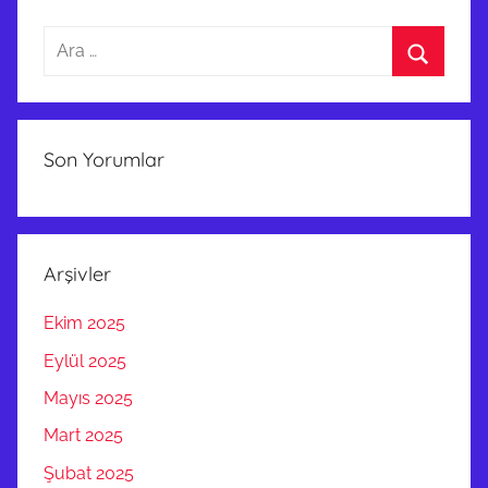
Arama:
Ara
Son Yorumlar
Arşivler
Ekim 2025
Eylül 2025
Mayıs 2025
Mart 2025
Şubat 2025