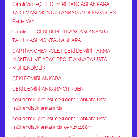
Camlı Van -ÇEKİ DEMİRİ KANCASI ANKARA
TAKILMASI MONTAJI ANKARA VOLKSWAGEN
Panel Van
Camlıvan -ÇEKİ DEMİRİ KANCASI ANKARA
TAKILMASI MONTAJI ANKARA
CAPTİVA CHEVROLET ÇEKİ DEMİRİ TAKMA
MONTAJI VE ARAÇ PROJE ANKARA USTA
MÜHENDİSLİK
ÇEKİ DEMİRİ ANKARA
ÇEKİ DEMİRİ ANKARA CITROEN
çeki demiri projesi. çeki demiri ankara usta
mühendislik ankara da
çeki demiri projesi. çeki demiri ankara usta
mühendislik ankara da 05323118894