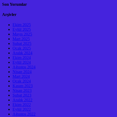
Son Yorumlar
Arşivler
Ekim 2025
Eylül 2025
Mayıs 2025
Mart 2025
Şubat 2025
Ocak 2025
Aralık 2024
Ekim 2024
Eylül 2024
Ağustos 2024
Nisan 2024
Mart 2024
Ocak 2024
Kasım 2023
Nisan 2023
Şubat 2023
Aralık 2022
Ekim 2022
Eylül 2022
Ağustos 2022