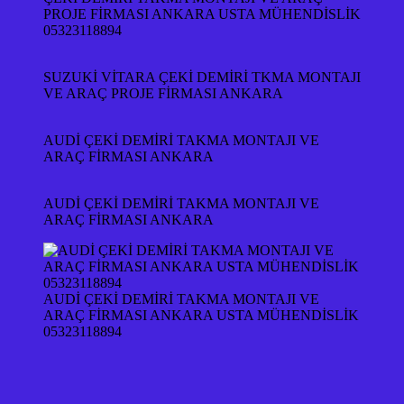
PROJE FİRMASI ANKARA USTA MÜHENDİSLİK
05323118894
SUZUKİ VİTARA ÇEKİ DEMİRİ TKMA MONTAJI
VE ARAÇ PROJE FİRMASI ANKARA
AUDİ ÇEKİ DEMİRİ TAKMA MONTAJI VE
ARAÇ FİRMASI ANKARA
AUDİ ÇEKİ DEMİRİ TAKMA MONTAJI VE
ARAÇ FİRMASI ANKARA
AUDİ ÇEKİ DEMİRİ TAKMA MONTAJI VE
ARAÇ FİRMASI ANKARA USTA MÜHENDİSLİK
05323118894