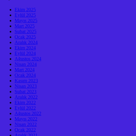
Ekim 2025
Eylül 2025
Mayıs 2025
Mart 2025
Şubat 2025
Ocak 2025
Aralık 2024
Ekim 2024
Eylül 2024
Ağustos 2024
Nisan 2024
Mart 2024
Ocak 2024
Kasım 2023
Nisan 2023
Şubat 2023
Aralık 2022
Ekim 2022
Eylül 2022
Ağustos 2022
Mayıs 2022
Nisan 2022
Ocak 2022
Aralık 2021