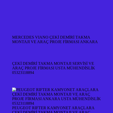
MERCEDES VIANO ÇEKİ DEMİRİ TAKMA
MONTAJI VE ARAÇ PROJE FİRMASI ANKARA
ÇEKİ DEMİRİ TAKMA MONTAJI SERVİSİ VE
ARAÇ PROJE FİRMASI USTA MÜHENDİSLİK
05323118894
PEUGEOT RIFTER KAMYONET ARAÇLARA
ÇEKİ DEMİRİ TAKMA MONTAJI VE ARAÇ