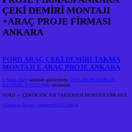
ÇEKİ DEMİRİ MONTAJI
+ARAÇ PROJE FİRMASI
ANKARA
FORD ARAÇ ÇEKİ DEMİRİ TAKMA
MONTAJI E ARAÇ PROJE ANKARA
9 Nisan 2020
tarihinde gönderilmiş
USTA MÜHENDİSLİK:
İLETİŞİM: 05323118894
tarafından
FORD ⇔ ÇEKİ KANCASI TAKILMASI MONTAJI ANKARA
Okumaya devam+ iletişim:05323118894