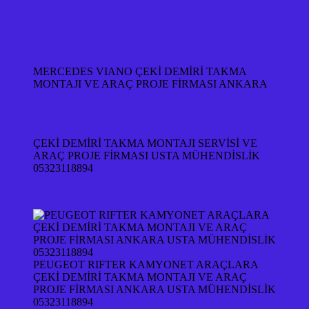
MERCEDES VIANO ÇEKİ DEMİRİ TAKMA
MONTAJI VE ARAÇ PROJE FİRMASI ANKARA
ÇEKİ DEMİRİ TAKMA MONTAJI SERVİSİ VE
ARAÇ PROJE FİRMASI USTA MÜHENDİSLİK
05323118894
PEUGEOT RIFTER KAMYONET ARAÇLARA
ÇEKİ DEMİRİ TAKMA MONTAJI VE ARAÇ
PROJE FİRMASI ANKARA USTA MÜHENDİSLİK
05323118894