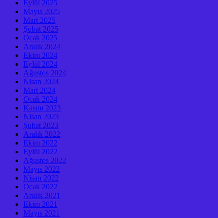
Eylül 2025
Mayıs 2025
Mart 2025
Şubat 2025
Ocak 2025
Aralık 2024
Ekim 2024
Eylül 2024
Ağustos 2024
Nisan 2024
Mart 2024
Ocak 2024
Kasım 2023
Nisan 2023
Şubat 2023
Aralık 2022
Ekim 2022
Eylül 2022
Ağustos 2022
Mayıs 2022
Nisan 2022
Ocak 2022
Aralık 2021
Ekim 2021
Mayıs 2021