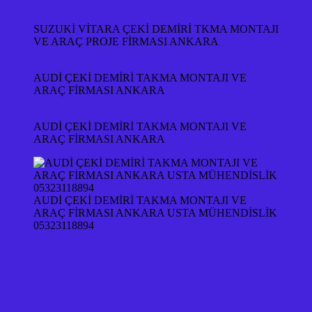
SUZUKİ VİTARA ÇEKİ DEMİRİ TKMA MONTAJI
VE ARAÇ PROJE FİRMASI ANKARA
AUDİ ÇEKİ DEMİRİ TAKMA MONTAJI VE
ARAÇ FİRMASI ANKARA
AUDİ ÇEKİ DEMİRİ TAKMA MONTAJI VE
ARAÇ FİRMASI ANKARA
AUDİ ÇEKİ DEMİRİ TAKMA MONTAJI VE
ARAÇ FİRMASI ANKARA USTA MÜHENDİSLİK
05323118894