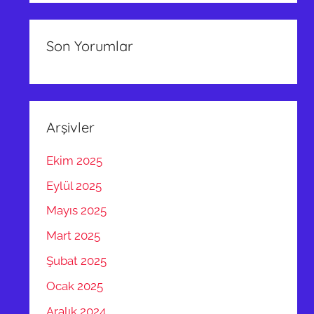
Son Yorumlar
Arşivler
Ekim 2025
Eylül 2025
Mayıs 2025
Mart 2025
Şubat 2025
Ocak 2025
Aralık 2024