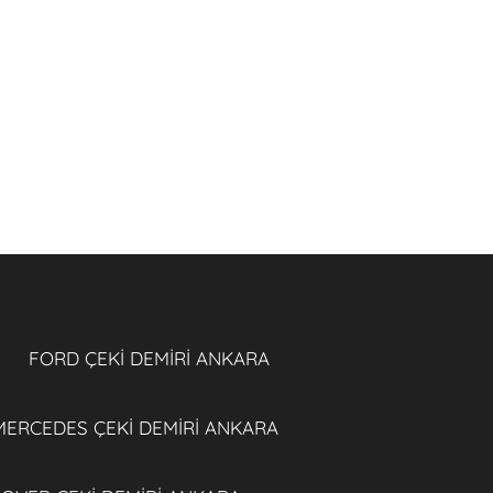
FORD ÇEKİ DEMİRİ ANKARA
MERCEDES ÇEKİ DEMİRİ ANKARA