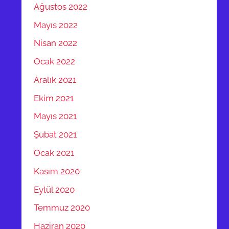
Ağustos 2022
Mayıs 2022
Nisan 2022
Ocak 2022
Aralık 2021
Ekim 2021
Mayıs 2021
Şubat 2021
Ocak 2021
Kasım 2020
Eylül 2020
Temmuz 2020
Haziran 2020