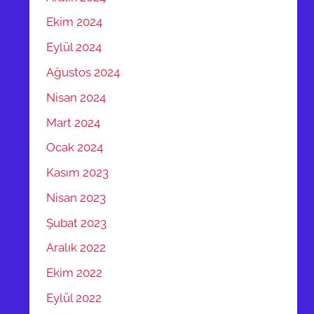
Ekim 2024
Eylül 2024
Ağustos 2024
Nisan 2024
Mart 2024
Ocak 2024
Kasım 2023
Nisan 2023
Şubat 2023
Aralık 2022
Ekim 2022
Eylül 2022