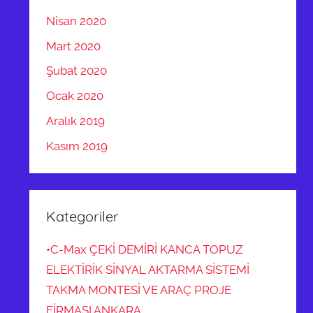
Nisan 2020
Mart 2020
Şubat 2020
Ocak 2020
Aralık 2019
Kasım 2019
Kategoriler
•C-Max ÇEKİ DEMİRİ KANCA TOPUZ
ELEKTİRİK SİNYAL AKTARMA SİSTEMİ
TAKMA MONTESİ VE ARAÇ PROJE
FİRMASI ANKARA