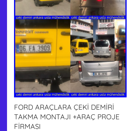
FORD ARAÇLARA ÇEKİ DEMİRİ
TAKMA MONTAJI +ARAÇ PROJE
FİRMASI