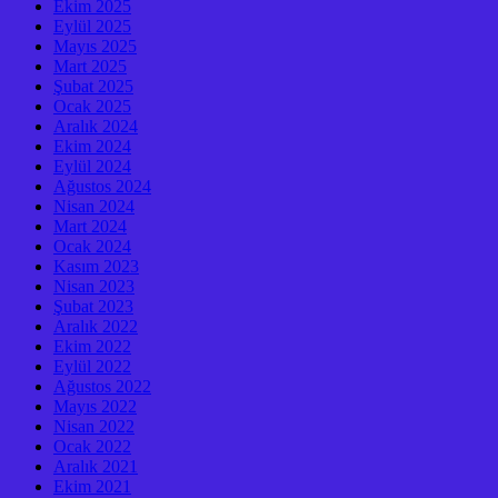
Ekim 2025
Eylül 2025
Mayıs 2025
Mart 2025
Şubat 2025
Ocak 2025
Aralık 2024
Ekim 2024
Eylül 2024
Ağustos 2024
Nisan 2024
Mart 2024
Ocak 2024
Kasım 2023
Nisan 2023
Şubat 2023
Aralık 2022
Ekim 2022
Eylül 2022
Ağustos 2022
Mayıs 2022
Nisan 2022
Ocak 2022
Aralık 2021
Ekim 2021