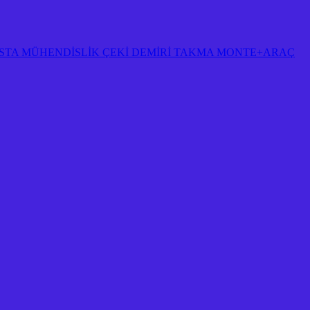
STA MÜHENDİSLİK ÇEKİ DEMİRİ TAKMA MONTE+ARAÇ