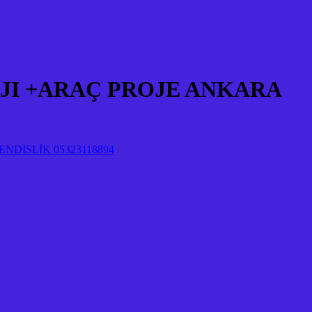
JI +ARAÇ PROJE ANKARA