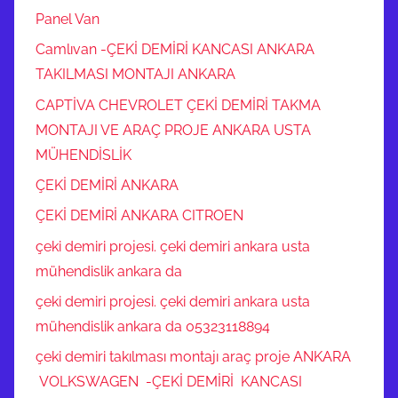
Panel Van
Camlıvan -ÇEKİ DEMİRİ KANCASI ANKARA
TAKILMASI MONTAJI ANKARA
CAPTİVA CHEVROLET ÇEKİ DEMİRİ TAKMA
MONTAJI VE ARAÇ PROJE ANKARA USTA
MÜHENDİSLİK
ÇEKİ DEMİRİ ANKARA
ÇEKİ DEMİRİ ANKARA CITROEN
çeki demiri projesi. çeki demiri ankara usta
mühendislik ankara da
çeki demiri projesi. çeki demiri ankara usta
mühendislik ankara da 05323118894
çeki demiri takılması montajı araç proje ANKARA
VOLKSWAGEN -ÇEKİ DEMİRİ KANCASI