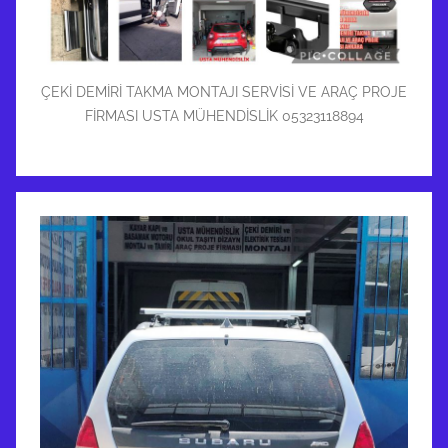
ÇEKİ DEMİRİ TAKMA MONTAJI SERVİSİ VE ARAÇ PROJE
FİRMASI USTA MÜHENDİSLİK 05323118894