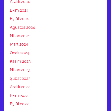
Aralık 2024
Ekim 2024
Eylül 2024
Ağustos 2024
Nisan 2024
Mart 2024
Ocak 2024
Kasım 2023
Nisan 2023
Şubat 2023
Aralık 2022
Ekim 2022
Eylül 2022