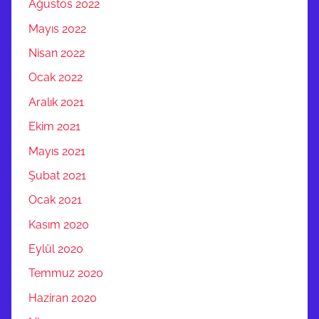
Ağustos 2022
Mayıs 2022
Nisan 2022
Ocak 2022
Aralık 2021
Ekim 2021
Mayıs 2021
Şubat 2021
Ocak 2021
Kasım 2020
Eylül 2020
Temmuz 2020
Haziran 2020