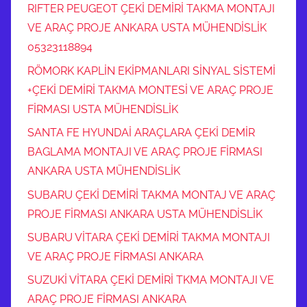
RIFTER PEUGEOT ÇEKİ DEMİRİ TAKMA MONTAJI
VE ARAÇ PROJE ANKARA USTA MÜHENDİSLİK
05323118894
RÖMORK KAPLİN EKİPMANLARI SİNYAL SİSTEMİ
+ÇEKİ DEMİRİ TAKMA MONTESİ VE ARAÇ PROJE
FİRMASI USTA MÜHENDİSLİK
SANTA FE HYUNDAİ ARAÇLARA ÇEKİ DEMİR
BAGLAMA MONTAJI VE ARAÇ PROJE FİRMASI
ANKARA USTA MÜHENDİSLİK
SUBARU ÇEKİ DEMİRİ TAKMA MONTAJ VE ARAÇ
PROJE FİRMASI ANKARA USTA MÜHENDİSLİK
SUBARU VİTARA ÇEKİ DEMİRİ TAKMA MONTAJI
VE ARAÇ PROJE FİRMASI ANKARA
SUZUKİ VİTARA ÇEKİ DEMİRİ TKMA MONTAJI VE
ARAÇ PROJE FİRMASI ANKARA