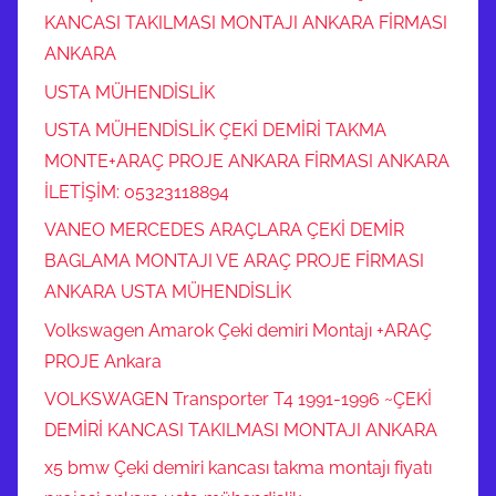
KANCASI TAKILMASI MONTAJI ANKARA FİRMASI
ANKARA
USTA MÜHENDİSLİK
USTA MÜHENDİSLİK ÇEKİ DEMİRİ TAKMA
MONTE+ARAÇ PROJE ANKARA FİRMASI ANKARA
İLETİŞİM: 05323118894
VANEO MERCEDES ARAÇLARA ÇEKİ DEMİR
BAGLAMA MONTAJI VE ARAÇ PROJE FİRMASI
ANKARA USTA MÜHENDİSLİK
Volkswagen Amarok Çeki demiri Montajı +ARAÇ
PROJE Ankara
VOLKSWAGEN Transporter T4 1991-1996 ~ÇEKİ
DEMİRİ KANCASI TAKILMASI MONTAJI ANKARA
x5 bmw Çeki demiri kancası takma montajı fiyatı