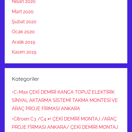
Nisan 2020
Mart 2020
Şubat 2020
Ocak 2020
Aralık 2019
Kasım 2019
Kategoriler
•C-Max ÇEKİ DEMİRİ KANCA TOPUZ ELEKTİRİK
SİNYAL AKTARMA SİSTEMİ TAKMA MONTESİ VE
ARAÇ PROJE FİRMASI ANKARA
•Citroen C3 /C4 ↵ ÇEKİ DEMİRİ MONTAJ /ARAÇ
PROJE FİRMASI ANKARA/ ÇEKİ DEMİRİ MONTAJ