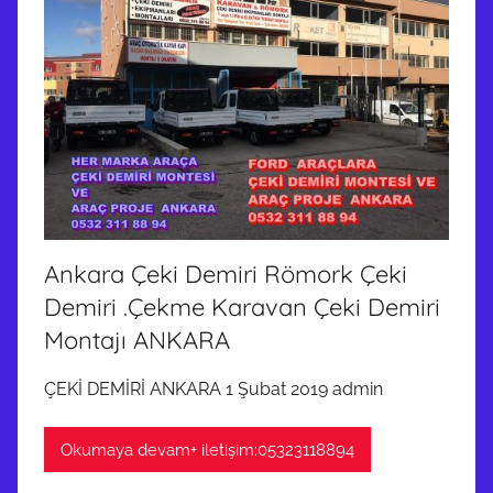
Ankara Çeki Demiri Römork Çeki
Demiri .Çekme Karavan Çeki Demiri
Montajı ANKARA
ÇEKİ DEMİRİ ANKARA 1 Şubat 2019 admin
Okumaya devam+ iletişim:05323118894