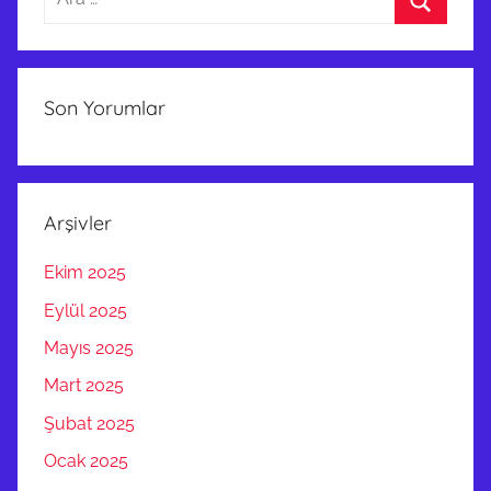
Ara
Son Yorumlar
Arşivler
Ekim 2025
Eylül 2025
Mayıs 2025
Mart 2025
Şubat 2025
Ocak 2025