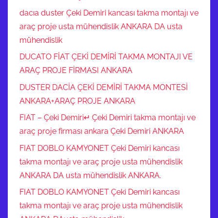
dacıa duster Çeki Demiri kancası takma montajı ve
araç proje usta mühendislik ANKARA DA usta
mühendislik
DUCATO FİAT ÇEKİ DEMİRİ TAKMA MONTAJI VE
ARAÇ PROJE FİRMASI ANKARA
DUSTER DACİA ÇEKİ DEMİRİ TAKMA MONTESİ
ANKARA+ARAÇ PROJE ANKARA
FIAT – Çeki Demiri↵ Çeki Demiri takma montajı ve
araç proje firması ankara Çeki Demiri ANKARA
FIAT DOBLO KAMYONET Çeki Demiri kancası
takma montajı ve araç proje usta mühendislik
ANKARA DA usta mühendislik ANKARA.
FIAT DOBLO KAMYONET Çeki Demiri kancası
takma montajı ve araç proje usta mühendislik