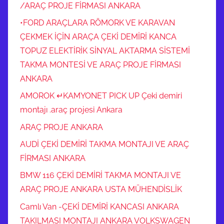
/ARAÇ PROJE FİRMASI ANKARA
•FORD ARAÇLARA RÖMORK VE KARAVAN
ÇEKMEK İÇİN ARAÇA ÇEKİ DEMİRİ KANCA
TOPUZ ELEKTİRİK SİNYAL AKTARMA SİSTEMİ
TAKMA MONTESİ VE ARAÇ PROJE FİRMASI
ANKARA
AMOROK ↵KAMYONET PICK UP Çeki demiri
montajı .araç projesi Ankara
ARAÇ PROJE ANKARA
AUDİ ÇEKİ DEMİRİ TAKMA MONTAJI VE ARAÇ
FİRMASI ANKARA
BMW 116 ÇEKİ DEMİRİ TAKMA MONTAJI VE
ARAÇ PROJE ANKARA USTA MÜHENDİSLİK
Camlı Van -ÇEKİ DEMİRİ KANCASI ANKARA
TAKILMASI MONTAJI ANKARA VOLKSWAGEN