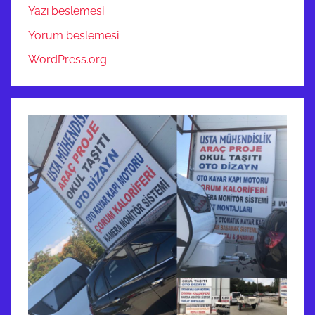
Yazı beslemesi
Yorum beslemesi
WordPress.org