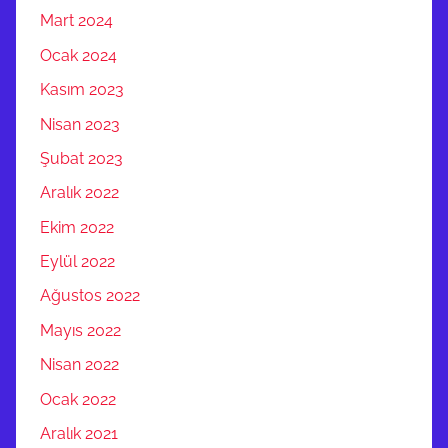
Mart 2024
Ocak 2024
Kasım 2023
Nisan 2023
Şubat 2023
Aralık 2022
Ekim 2022
Eylül 2022
Ağustos 2022
Mayıs 2022
Nisan 2022
Ocak 2022
Aralık 2021