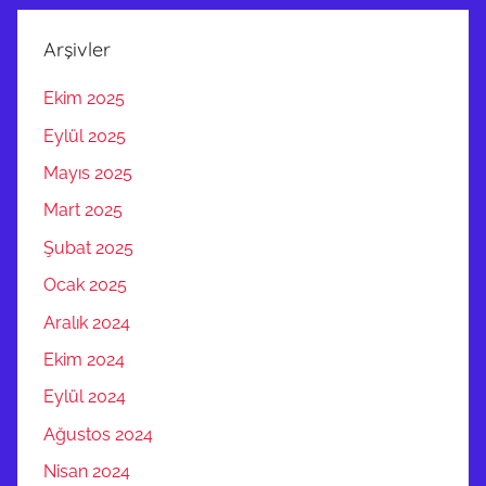
Arşivler
Ekim 2025
Eylül 2025
Mayıs 2025
Mart 2025
Şubat 2025
Ocak 2025
Aralık 2024
Ekim 2024
Eylül 2024
Ağustos 2024
Nisan 2024