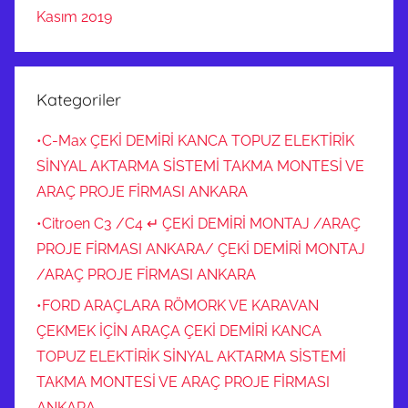
Kasım 2019
Kategoriler
•C-Max ÇEKİ DEMİRİ KANCA TOPUZ ELEKTİRİK
SİNYAL AKTARMA SİSTEMİ TAKMA MONTESİ VE
ARAÇ PROJE FİRMASI ANKARA
•Citroen C3 /C4 ↵ ÇEKİ DEMİRİ MONTAJ /ARAÇ
PROJE FİRMASI ANKARA/ ÇEKİ DEMİRİ MONTAJ
/ARAÇ PROJE FİRMASI ANKARA
•FORD ARAÇLARA RÖMORK VE KARAVAN
ÇEKMEK İÇİN ARAÇA ÇEKİ DEMİRİ KANCA
TOPUZ ELEKTİRİK SİNYAL AKTARMA SİSTEMİ
TAKMA MONTESİ VE ARAÇ PROJE FİRMASI
ANKARA