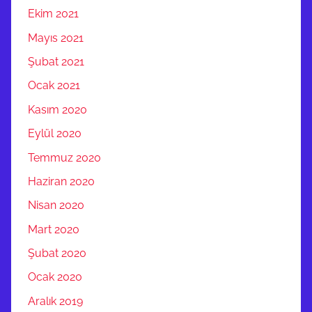
Ekim 2021
Mayıs 2021
Şubat 2021
Ocak 2021
Kasım 2020
Eylül 2020
Temmuz 2020
Haziran 2020
Nisan 2020
Mart 2020
Şubat 2020
Ocak 2020
Aralık 2019