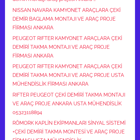
NISSAN NAVARA KAMYONET ARAÇLARA ÇEKİ
DEMİR BAGLAMA MONTAJI VE ARAÇ PROJE
FİRMASI ANKARA
PEUGEOT RIFTER KAMYONET ARAÇLARA ÇEKİ
DEMİRİ TAKMA MONTAJI VE ARAÇ PROJE
FİRMASI ANKARA
PEUGEOT RIFTER KAMYONET ARAÇLARA ÇEKİ
DEMİRİ TAKMA MONTAJI VE ARAÇ PROJE USTA
MÜHENDİSLİK FİRMASI ANKARA
RIFTER PEUGEOT ÇEKİ DEMİRİ TAKMA MONTAJI
VE ARAÇ PROJE ANKARA USTA MÜHENDİSLİK
05323118894
RÖMORK KAPLİN EKİPMANLARI SİNYAL SİSTEMİ
+ÇEKİ DEMİRİ TAKMA MONTESİ VE ARAÇ PROJE