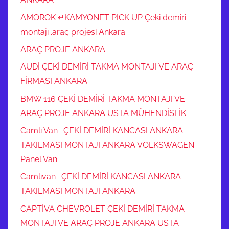
AMOROK ↵KAMYONET PICK UP Çeki demiri
montajı .araç projesi Ankara
ARAÇ PROJE ANKARA
AUDİ ÇEKİ DEMİRİ TAKMA MONTAJI VE ARAÇ
FİRMASI ANKARA
BMW 116 ÇEKİ DEMİRİ TAKMA MONTAJI VE
ARAÇ PROJE ANKARA USTA MÜHENDİSLİK
Camlı Van -ÇEKİ DEMİRİ KANCASI ANKARA
TAKILMASI MONTAJI ANKARA VOLKSWAGEN
Panel Van
Camlıvan -ÇEKİ DEMİRİ KANCASI ANKARA
TAKILMASI MONTAJI ANKARA
CAPTİVA CHEVROLET ÇEKİ DEMİRİ TAKMA
MONTAJI VE ARAÇ PROJE ANKARA USTA