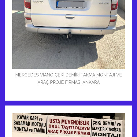
MERCEDES VIANO ÇEKİ DEMİRİ TAKMA MONTAJI VE
ARAÇ PROJE FİRMASI ANKARA