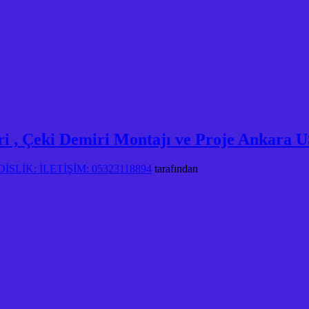
, Çeki Demiri Montajı ve Proje Ankara
SLİK: İLETİŞİM: 05323118894
tarafından