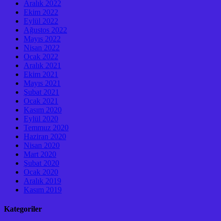
Aralık 2022
Ekim 2022
Eylül 2022
Ağustos 2022
Mayıs 2022
Nisan 2022
Ocak 2022
Aralık 2021
Ekim 2021
Mayıs 2021
Şubat 2021
Ocak 2021
Kasım 2020
Eylül 2020
Temmuz 2020
Haziran 2020
Nisan 2020
Mart 2020
Şubat 2020
Ocak 2020
Aralık 2019
Kasım 2019
Kategoriler