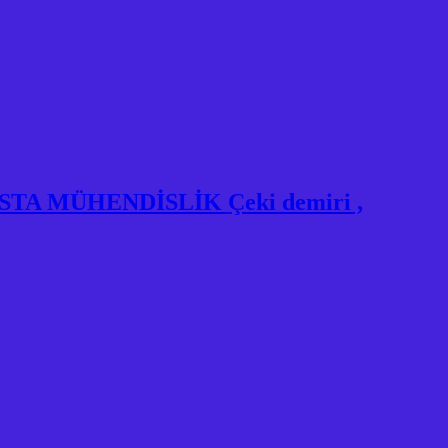
 USTA MÜHENDİSLİK Çeki demiri ,