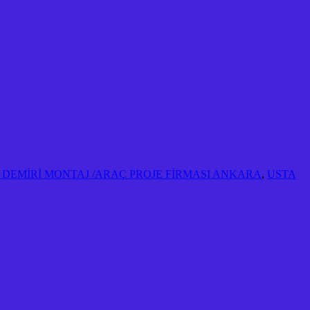
EKİ DEMİRİ MONTAJ /ARAÇ PROJE FİRMASI ANKARA
,
USTA