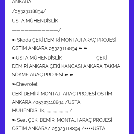
ANKARA
/05323118894/
USTA MÜHENDİSLİK
———————————/
➽ Skoda ÇEKİ DEMİRİ MONTAJI ARAÇ PROJESİ
OSTİM ANKARA 05323118894 ➽ ➽
➽USTA MÜHENDİSLİK ———————– ÇEKİ
DEMİRİ ANKARA ÇEKİ KANCASI ANKARA TAKMA
SÖKME ARAÇ PROJESİ ➽ ➽
➽Chevrolet
ÇEKİ DEMİRİ MONTAJI ARAÇ PROJESİ OSTİM
ANKARA /05323118894 /USTA
MÜHENDİSLİK,,,,,,,,,,,,,,,,,,,, /
➽ Seat ÇEKİ DEMİRİ MONTAJI ARAÇ PROJESİ
OSTİM ANKARA/ 05323118894 /++++USTA