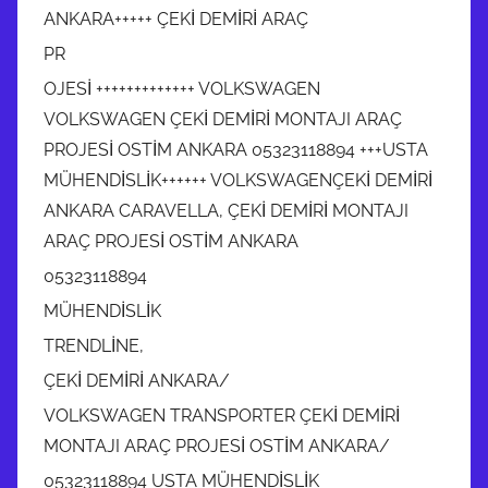
ANKARA+++++ ÇEKİ DEMİRİ ARAÇ
PR
OJESİ +++++++++++++ VOLKSWAGEN
VOLKSWAGEN ÇEKİ DEMİRİ MONTAJI ARAÇ
PROJESİ OSTİM ANKARA 05323118894 +++USTA
MÜHENDİSLİK++++++ VOLKSWAGENÇEKİ DEMİRİ
ANKARA CARAVELLA, ÇEKİ DEMİRİ MONTAJI
ARAÇ PROJESİ OSTİM ANKARA
05323118894
MÜHENDİSLİK
TRENDLİNE,
ÇEKİ DEMİRİ ANKARA/
VOLKSWAGEN TRANSPORTER ÇEKİ DEMİRİ
MONTAJI ARAÇ PROJESİ OSTİM ANKARA/
05323118894 USTA MÜHENDİSLİK