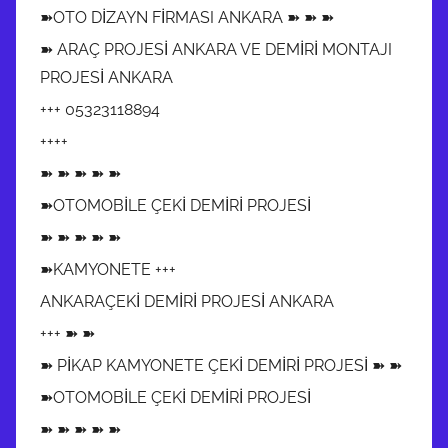
➽OTO DİZAYN FİRMASI ANKARA ➽ ➽ ➽
➽ ARAÇ PROJESİ ANKARA VE DEMİRİ MONTAJI
PROJESİ ANKARA
+++ 05323118894
++++
➽ ➽ ➽ ➽ ➽
➽OTOMOBİLE ÇEKİ DEMİRİ PROJESİ
➽ ➽ ➽ ➽ ➽
➽KAMYONETE +++
ANKARAÇEKİ DEMİRİ PROJESİ ANKARA
+++ ➽ ➽
➽ PİKAP KAMYONETE ÇEKİ DEMİRİ PROJESİ ➽ ➽
➽OTOMOBİLE ÇEKİ DEMİRİ PROJESİ
➽ ➽ ➽ ➽ ➽