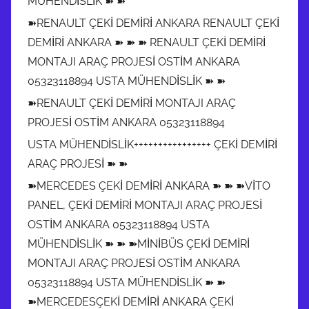
MÜHENDİSLİK ➽ ➽
➽RENAULT ÇEKİ DEMİRİ ANKARA RENAULT ÇEKİ
DEMİRİ ANKARA ➽ ➽ ➽ RENAULT ÇEKİ DEMİRİ
MONTAJI ARAÇ PROJESİ OSTİM ANKARA
05323118894 USTA MÜHENDİSLİK ➽ ➽
➽RENAULT ÇEKİ DEMİRİ MONTAJI ARAÇ
PROJESİ OSTİM ANKARA 05323118894
USTA MÜHENDİSLİK++++++++++++++++ ÇEKİ DEMİRİ
ARAÇ PROJESİ ➽ ➽
➽MERCEDES ÇEKİ DEMİRİ ANKARA ➽ ➽ ➽VİTO
PANEL, ÇEKİ DEMİRİ MONTAJI ARAÇ PROJESİ
OSTİM ANKARA 05323118894 USTA
MÜHENDİSLİK ➽ ➽ ➽MİNİBÜS ÇEKİ DEMİRİ
MONTAJI ARAÇ PROJESİ OSTİM ANKARA
05323118894 USTA MÜHENDİSLİK ➽ ➽
➽MERCEDESÇEKİ DEMİRİ ANKARA ÇEKİ