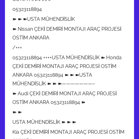
05323118894
➽ ➽ ➽USTA MÜHENDİSLİK
➽ Nissan ÇEKİ DEMİRİ MONTAJI ARAÇ PROJESİ
OSTİM ANKARA
/+++
05323118894 ++++USTA MÜHENDİSLİK ➽ Honda
ÇEKİ DEMİRİ MONTAJI ARAÇ PROJESİ OSTİM
ANKARA 05323118894 ➽ ➽ ➽USTA
MÜHENDİSLİK ➽ ➽ ➽———————–
➽ Audi ÇEKİ DEMİRİ MONTAJI ARAÇ PROJESİ
OSTİM ANKARA 05323118894 ➽
➽ ➽
USTA MÜHENDİSLİK ➽ ➽ ➽
Kia ÇEKİ DEMİRİ MONTAJI ARAÇ PROJESİ OSTİM