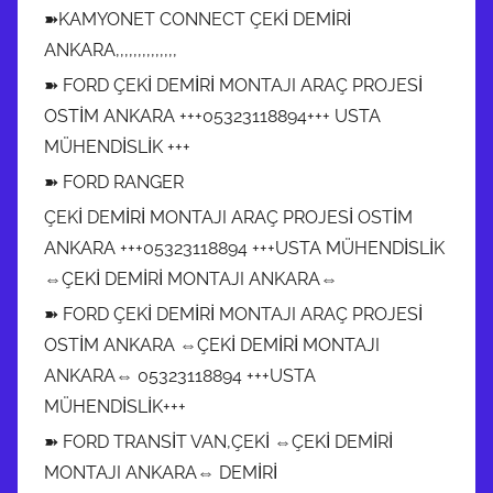
➽KAMYONET CONNECT ÇEKİ DEMİRİ
ANKARA,,,,,,,,,,,,,,
➽ FORD ÇEKİ DEMİRİ MONTAJI ARAÇ PROJESİ
OSTİM ANKARA +++05323118894+++ USTA
MÜHENDİSLİK +++
➽ FORD RANGER
ÇEKİ DEMİRİ MONTAJI ARAÇ PROJESİ OSTİM
ANKARA +++05323118894 +++USTA MÜHENDİSLİK
⇔ÇEKİ DEMİRİ MONTAJI ANKARA⇔
➽ FORD ÇEKİ DEMİRİ MONTAJI ARAÇ PROJESİ
OSTİM ANKARA ⇔ÇEKİ DEMİRİ MONTAJI
ANKARA⇔ 05323118894 +++USTA
MÜHENDİSLİK+++
➽ FORD TRANSİT VAN,ÇEKİ ⇔ÇEKİ DEMİRİ
MONTAJI ANKARA⇔ DEMİRİ