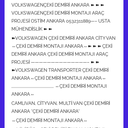
VOLKSWAGENÇEKİ DEMİRİ ANKARA ➽ ➽ ➽
VOLKSWAGENÇEKİ DEMİRİ MONTAJI ARAÇ
PROJESİ OSTİM ANKARA 0532311889—– USTA
MÜHENDİSLİK ➽ ➽
➽VOLKSWAGEN ÇEKİ DEMİRİ ANKARA CİTY VAN
⇔ÇEKİ DEMİRİ MONTAJI ANKARA⇔➽ ➽ ➽ ÇEKİ
DEMİRİ ANKARA ÇEKİ DEMİRİ MONTAJI ARAÇ
PROJESİ ——————————————– ➽ ➽
➽VOLKSWAGEN TRANSPORTER ÇEKİ DEMİRİ
ANKARA⇔ÇEKİ DEMİRİ MONTAJI ANKARA⇔
,,,,,,,,,,,,,,,,,,,,,,,,,,,,,,,,,,,,, ⇔ÇEKİ DEMİRİ MONTAJI
ANKARA⇔
CAMLIVAN, CİTYVAN, MULTİ VAN ÇEKİ DEMİRİ
ANKARA *ÇEKİ DEMİRİ ANKARA*
⇔ÇEKİ DEMİRİ MONTAJI ANKARA⇔