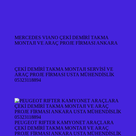
MERCEDES VIANO ÇEKİ DEMİRİ TAKMA
MONTAJI VE ARAÇ PROJE FİRMASI ANKARA
ÇEKİ DEMİRİ TAKMA MONTAJI SERVİSİ VE
ARAÇ PROJE FİRMASI USTA MÜHENDİSLİK
05323118894
PEUGEOT RIFTER KAMYONET ARAÇLARA
ÇEKİ DEMİRİ TAKMA MONTAJI VE ARAÇ
PROJE FİRMASI ANKARA USTA MÜHENDİSLİK