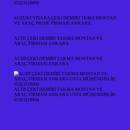
05323118894
SUZUKİ VİTARA ÇEKİ DEMİRİ TKMA MONTAJI
VE ARAÇ PROJE FİRMASI ANKARA
AUDİ ÇEKİ DEMİRİ TAKMA MONTAJI VE
ARAÇ FİRMASI ANKARA
AUDİ ÇEKİ DEMİRİ TAKMA MONTAJI VE
ARAÇ FİRMASI ANKARA
AUDİ ÇEKİ DEMİRİ TAKMA MONTAJI VE
ARAÇ FİRMASI ANKARA USTA MÜHENDİSLİK
05323118894