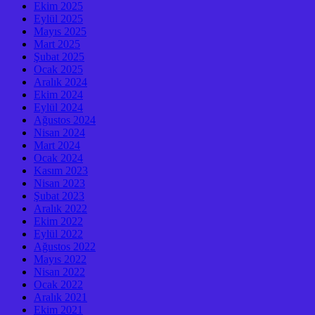
Ekim 2025
Eylül 2025
Mayıs 2025
Mart 2025
Şubat 2025
Ocak 2025
Aralık 2024
Ekim 2024
Eylül 2024
Ağustos 2024
Nisan 2024
Mart 2024
Ocak 2024
Kasım 2023
Nisan 2023
Şubat 2023
Aralık 2022
Ekim 2022
Eylül 2022
Ağustos 2022
Mayıs 2022
Nisan 2022
Ocak 2022
Aralık 2021
Ekim 2021