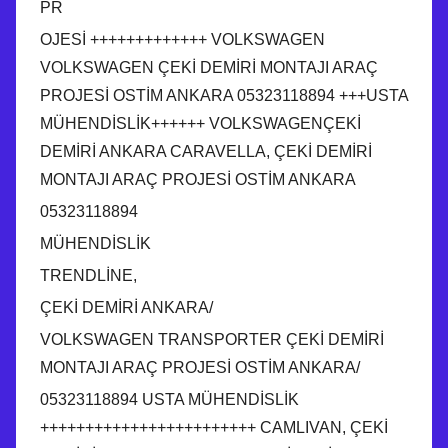
PR
OJESİ +++++++++++++ VOLKSWAGEN
VOLKSWAGEN ÇEKİ DEMİRİ MONTAJI ARAÇ
PROJESİ OSTİM ANKARA 05323118894 +++USTA
MÜHENDİSLİK++++++ VOLKSWAGENÇEKİ
DEMİRİ ANKARA CARAVELLA, ÇEKİ DEMİRİ
MONTAJI ARAÇ PROJESİ OSTİM ANKARA
05323118894
MÜHENDİSLİK
TRENDLİNE,
ÇEKİ DEMİRİ ANKARA/
VOLKSWAGEN TRANSPORTER ÇEKİ DEMİRİ
MONTAJI ARAÇ PROJESİ OSTİM ANKARA/
05323118894 USTA MÜHENDİSLİK
++++++++++++++++++++++++ CAMLIVAN, ÇEKİ