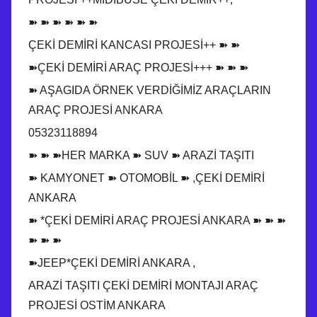
➽ ➽ ➽ ➽ ➽ ➽
ÇEKİ DEMİRİ KANCASI PROJESİ++ ➽ ➽
➽ÇEKİ DEMİRİ ARAÇ PROJESİ+++ ➽ ➽ ➽
➽ AŞAGIDA ÖRNEK VERDİĞİMİZ ARAÇLARIN
ARAÇ PROJESİ ANKARA
05323118894
➽ ➽ ➽HER MARKA ➽ SUV ➽ ARAZİ TAŞITI
➽ KAMYONET ➽ OTOMOBİL ➽ ,ÇEKİ DEMİRİ
ANKARA
➽ *ÇEKİ DEMİRİ ARAÇ PROJESİ ANKARA ➽ ➽ ➽
➽ ➽ ➽
➽JEEP*ÇEKİ DEMİRİ ANKARA ,
ARAZİ TAŞITI ÇEKİ DEMİRİ MONTAJI ARAÇ
PROJESİ OSTİM ANKARA