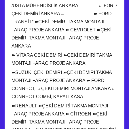
/USTA MÜHENDİSLİK ANKARA———— ⇔ FORD
ÇEKİ DEMİRİ ANKARA⇔—————— ➽ FORD
TRANSİT* ➽ÇEKİ DEMİRİ TAKMA MONTAJI
+ARAÇ PROJE ANKARA ➽ CEVROLET ➽ÇEKİ
DEMİRİ TAKMA MONTAJI +ARAÇ PROJE
ANKARA
➽ VİTARA ÇEKİ DEMİRİ ➽ÇEKİ DEMİRİ TAKMA
MONTAJI +ARAÇ PROJE ANKARA
➽SUZUKİ ÇEKİ DEMİRİ ➽ÇEKİ DEMİRİ TAKMA
MONTAJI +ARAÇ PROJE ANKARA ➽ FORD
CONNECT, ⇔ÇEKİ DEMİRİ MONTAJI ANKARA⇔
CONNECT COMBİ, KAPALI KASA
➽RENAULT ➽ÇEKİ DEMİRİ TAKMA MONTAJI
+ARAÇ PROJE ANKARA ➽ CİTROEN ➽ÇEKİ
DEMİRİ TAKMA MONTAJI +ARAÇ PROJE