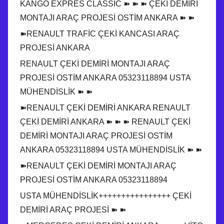
KANGO EXPRES CLASSİC ➽ ➽ ➽ ÇEKİ DEMİRİ
MONTAJI ARAÇ PROJESİ OSTİM ANKARA ➽ ➽
➽RENAULT TRAFİC ÇEKİ KANCASI ARAÇ
PROJESİ ANKARA
RENAULT ÇEKİ DEMİRİ MONTAJI ARAÇ
PROJESİ OSTİM ANKARA 05323118894 USTA
MÜHENDİSLİK ➽ ➽
➽RENAULT ÇEKİ DEMİRİ ANKARA RENAULT
ÇEKİ DEMİRİ ANKARA ➽ ➽ ➽ RENAULT ÇEKİ
DEMİRİ MONTAJI ARAÇ PROJESİ OSTİM
ANKARA 05323118894 USTA MÜHENDİSLİK ➽ ➽
➽RENAULT ÇEKİ DEMİRİ MONTAJI ARAÇ
PROJESİ OSTİM ANKARA 05323118894
USTA MÜHENDİSLİK++++++++++++++++ ÇEKİ
DEMİRİ ARAÇ PROJESİ ➽ ➽