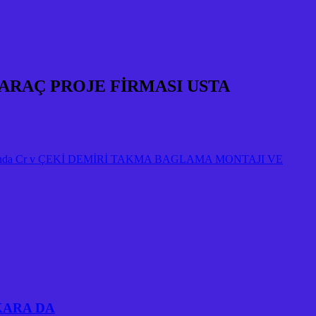
RAÇ PROJE FİRMASI USTA
ANKARA DA