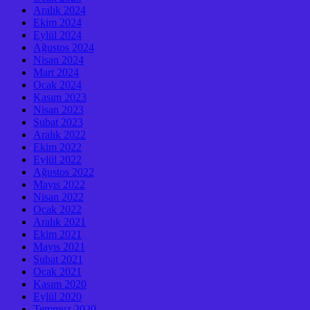
Aralık 2024
Ekim 2024
Eylül 2024
Ağustos 2024
Nisan 2024
Mart 2024
Ocak 2024
Kasım 2023
Nisan 2023
Şubat 2023
Aralık 2022
Ekim 2022
Eylül 2022
Ağustos 2022
Mayıs 2022
Nisan 2022
Ocak 2022
Aralık 2021
Ekim 2021
Mayıs 2021
Şubat 2021
Ocak 2021
Kasım 2020
Eylül 2020
Temmuz 2020