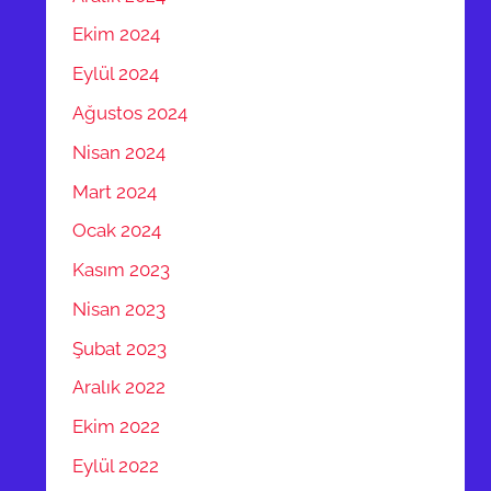
Ekim 2024
Eylül 2024
Ağustos 2024
Nisan 2024
Mart 2024
Ocak 2024
Kasım 2023
Nisan 2023
Şubat 2023
Aralık 2022
Ekim 2022
Eylül 2022