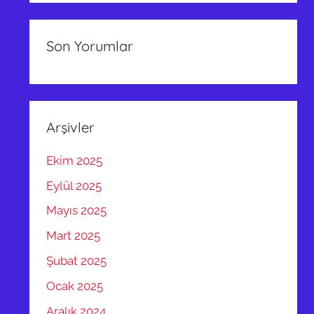
Son Yorumlar
Arşivler
Ekim 2025
Eylül 2025
Mayıs 2025
Mart 2025
Şubat 2025
Ocak 2025
Aralık 2024