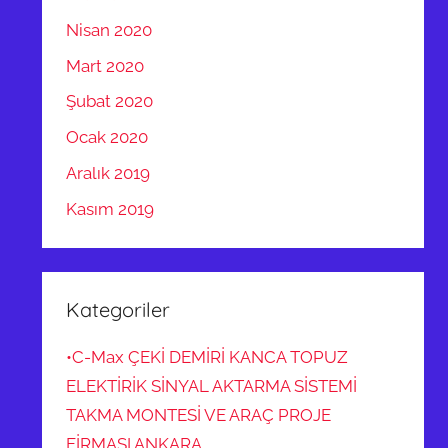
Nisan 2020
Mart 2020
Şubat 2020
Ocak 2020
Aralık 2019
Kasım 2019
Kategoriler
•C-Max ÇEKİ DEMİRİ KANCA TOPUZ
ELEKTİRİK SİNYAL AKTARMA SİSTEMİ
TAKMA MONTESİ VE ARAÇ PROJE
FİRMASI ANKARA