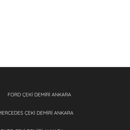
FORD ÇEKİ DEMİRİ ANKARA
MERCEDES ÇEKİ DEMİRİ ANKARA