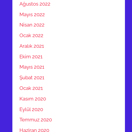
Ağustos 2022
Mayıs 2022
Nisan 2022
Ocak 2022
Aralık 2021
Ekim 2021
Mayıs 2021
Şubat 2021
Ocak 2021
Kasım 2020
Eylül 2020
Temmuz 2020
Haziran 2020